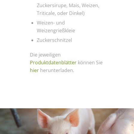
Zuckersirupe, Mais, Weizen,
Triticale, oder Dinkel)
Weizen- und
Weizengrießkleie
Zuckerschnitzel
Die jeweiligen
Produktdatenblätter
können Sie
hier
herunterladen.