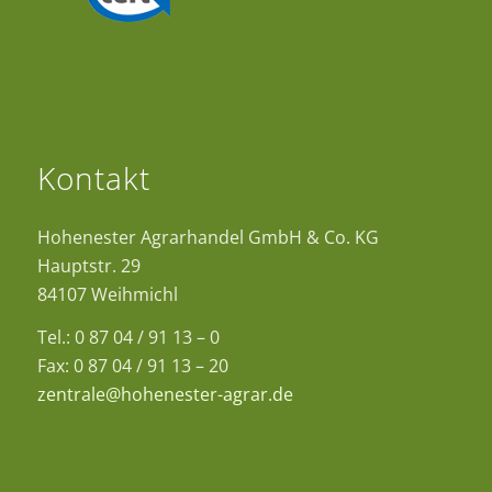
Kontakt
Hohenester Agrarhandel GmbH & Co. KG
Hauptstr. 29
84107 Weihmichl
Tel.: 0 87 04 / 91 13 – 0
Fax: 0 87 04 / 91 13 – 20
zentrale@hohenester-agrar.de