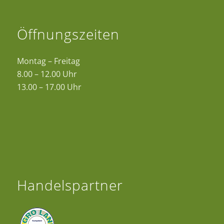
Öffnungszeiten
Montag – Freitag
8.00 – 12.00 Uhr
13.00 – 17.00 Uhr
Handelspartner