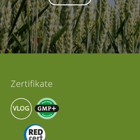
Zertifikate
VLOG