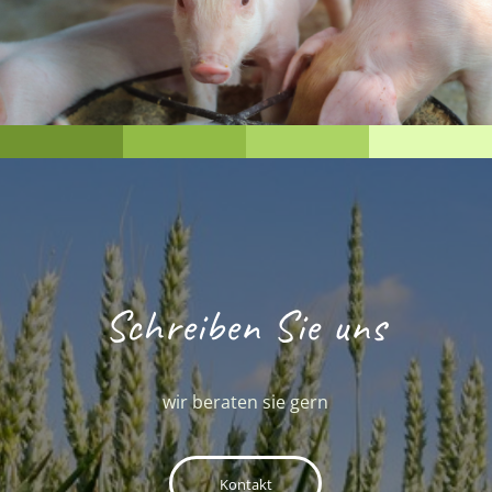
Schreiben Sie uns
wir beraten sie gern
Kontakt