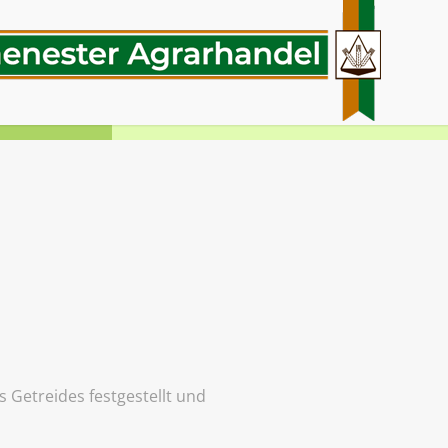
s Getreides festgestellt und