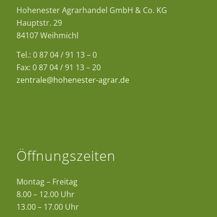
Hohenester Agrarhandel GmbH & Co. KG
Hauptstr. 29
84107 Weihmichl
Tel.: 0 87 04 / 91 13 – 0
Fax: 0 87 04 / 91 13 – 20
zentrale@hohenester-agrar.de
Öffnungszeiten
Montag – Freitag
8.00 – 12.00 Uhr
13.00 – 17.00 Uhr