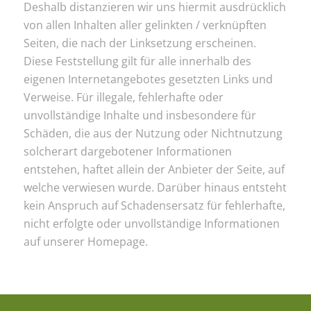
Deshalb distanzieren wir uns hiermit ausdrücklich
von allen Inhalten aller gelinkten / verknüpften
Seiten, die nach der Linksetzung erscheinen.
Diese Feststellung gilt für alle innerhalb des
eigenen Internetangebotes gesetzten Links und
Verweise. Für illegale, fehlerhafte oder
unvollständige Inhalte und insbesondere für
Schäden, die aus der Nutzung oder Nichtnutzung
solcherart dargebotener Informationen
entstehen, haftet allein der Anbieter der Seite, auf
welche verwiesen wurde. Darüber hinaus entsteht
kein Anspruch auf Schadensersatz für fehlerhafte,
nicht erfolgte oder unvollständige Informationen
auf unserer Homepage.