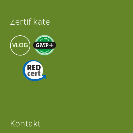
Zertifikate
VLOG
Kontakt